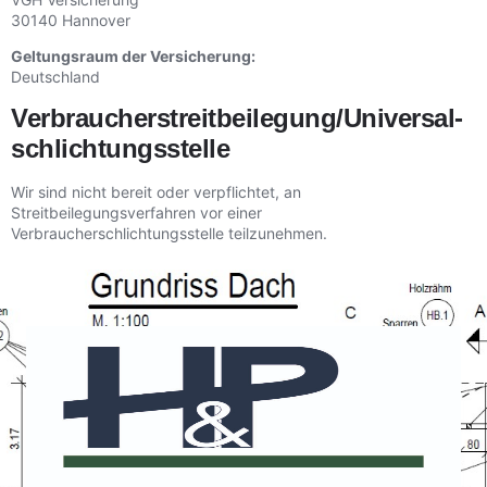
30140 Hannover
Geltungsraum der Versicherung:
Deutschland
Verbraucher­streit­beilegung/Universal­
schlichtungs­stelle
Wir sind nicht bereit oder verpflichtet, an
Streitbeilegungsverfahren vor einer
Verbraucherschlichtungsstelle teilzunehmen.