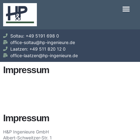
Soltau: +49 5191 698 0
office-soltau@hp-ingenieure.de
Laatzen: +49 511 820 12 0
office-laatzen@hp-ingenieure.de
Impressum
Impressum
H&P Ingenieure GmbH
Albert-Schweitzer-Str. 1