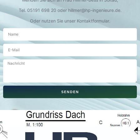
Tel. 05191 698 20 oder hillmer@hp-ingenieure.de.
Oder nutzen Sie unser Kontaktformular.
SENDEN