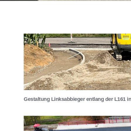
Gestaltung Linksabbieger entlang der L161 i