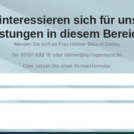
interessieren sich für u
stungen in diesem Bere
Wenden Sie sich an Frau Hillmer-Bess in Soltau,
Tel. 05191 698 16 oder hillmer@hp-ingenieure.de.
Oder nutzen Sie unser Kontaktformular.