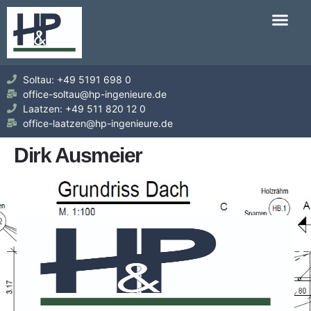
Soltau: +49 5191 698 0
office-soltau@hp-ingenieure.de
Laatzen: +49 511 820 12 0
office-laatzen@hp-ingenieure.de
Dirk Ausmeier