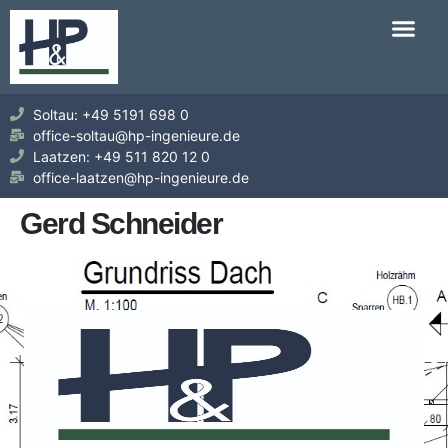
Soltau: +49 5191 698 0
office-soltau@hp-ingenieure.de
Laatzen: +49 511 820 12 0
office-laatzen@hp-ingenieure.de
Gerd Schneider